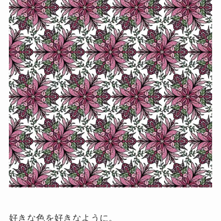
好きな色を好きなように。