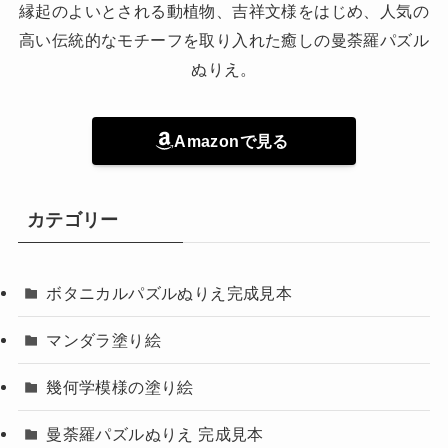
縁起のよいとされる動植物、吉祥文様をはじめ、人気の
高い伝統的なモチーフを取り入れた癒しの曼荼羅パズル
ぬりえ。
Amazonで見る
カテゴリー
ボタニカルパズルぬりえ完成見本
マンダラ塗り絵
幾何学模様の塗り絵
曼荼羅パズルぬりえ 完成見本