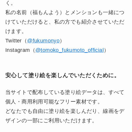
く。
私の名前（福もんよう）とメンションも一緒につ
けていただけると、私の方でも紹介させていただ
けます。
Twitter（
@fukumonyo
）
Instagram（
@tomoko_fukumoto_official
）
安心して塗り絵を楽しんでいただくために。
当サイトで配布している塗り絵データは、すべて
個人・商用利用可能なフリー素材です。
どなたでも自由に塗り絵を楽しんだり、線画をデ
ザインの一部にご利用いただけます。