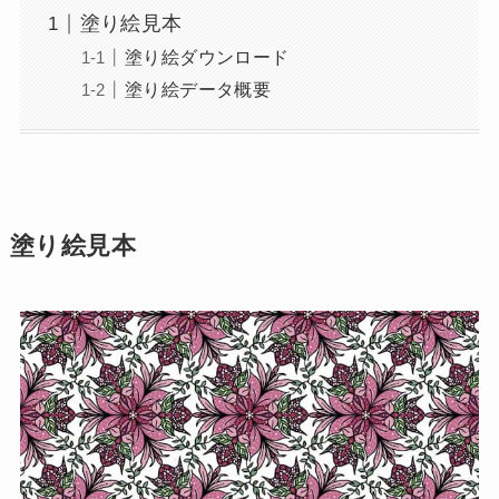
塗り絵見本
塗り絵ダウンロード
塗り絵データ概要
塗り絵見本