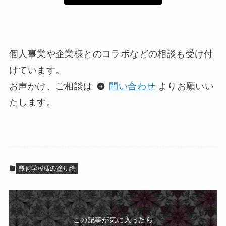
個人事業や企業様とのコラボなどの相談も受け付
けています。
お声かけ、ご相談は
問い合わせ
よりお願いい
たします。
幾何学模様の塗り絵
この記事が気に入ったら