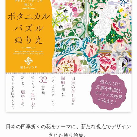
日本の四季折々の花をテーマに、新たな視点でデザイン
された塗り絵集。