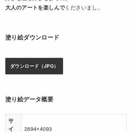
大人のアートを楽しんで
くださいまし。
塗り絵ダウンロード
ダウンロード（JPG）
塗り絵データ概要
サ
イ
2894×4093