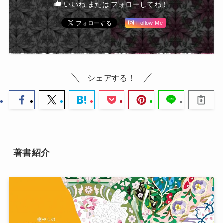
いいね または フォローしてね！
Follow Me
シェアする！
著書紹介