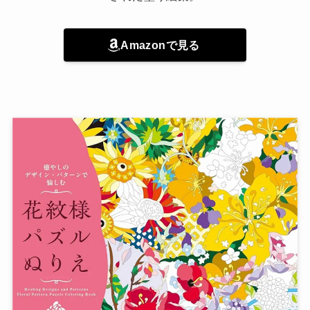
Amazonで見る