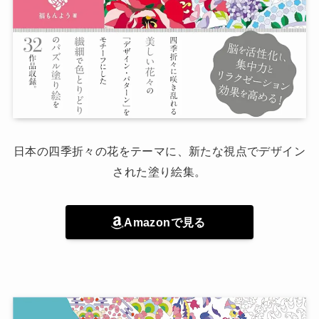
日本の四季折々の花をテーマに、新たな視点でデザイン
された塗り絵集。
Amazonで見る