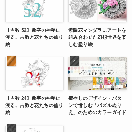
【吉数 52】数字の神秘に
紫陽花マンダラにアートを
浸る。吉数と花たちの塗り
組み合わせた幻想世界を楽
絵
しむ塗り絵
【吉数 24】数字の神秘に
癒やしのデザイン・パター
浸る。吉数と花たちの塗り
ンで愉しむ「パズルぬり
絵
え」のためのカラーガイド