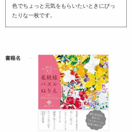
色でちょっと元気をもらいたいときにぴっ
たりな一枚です。
書籍名