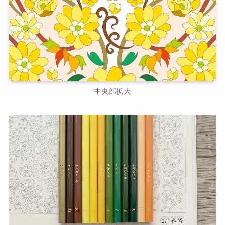
中央部拡大