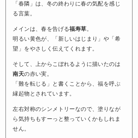
「春隣」は、冬の終わりに春の気配を感じ
る言葉。
メインは、春を告げる
福寿草
。
明るい黄色が、「新しいはじまり」や「希
望」をやさしく伝えてくれます。
そして、上からこぼれるように描いたのは
南天
の赤い実。
「難を転じる」と書くことから、福を呼ぶ
縁起物とされています。
左右対称のシンメトリーなので、塗りなが
ら気持ちもすーっと整っていくかもしれま
せん。